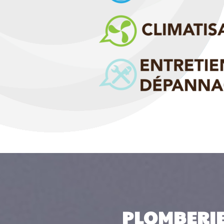
PLOMBERIE