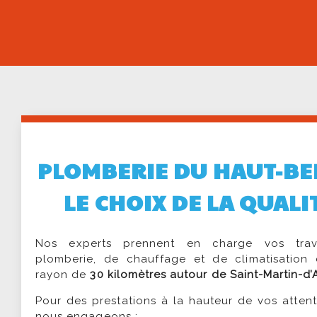
PLOMBERIE DU HAUT-BE
LE CHOIX DE LA QUALI
Nos experts prennent en charge vos tra
plomberie, de chauffage et de climatisation
rayon de
30 kilomètres autour de Saint-Martin-d
Pour des prestations à la hauteur de vos atten
nous engageons :