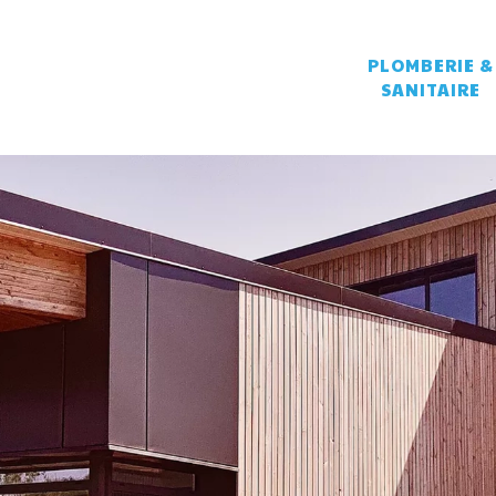
PLOMBERIE &
SANITAIRE